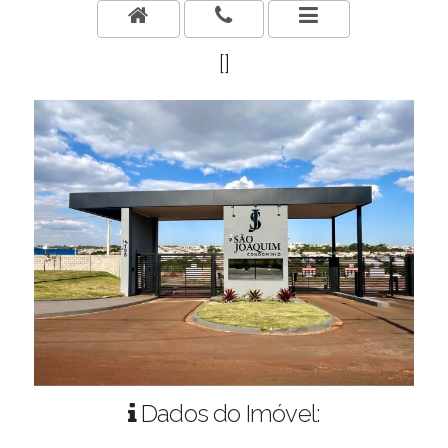
[]
Dados do Imóvel: