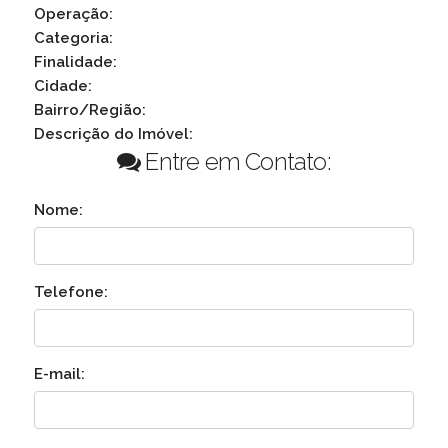
Operação:
Categoria:
Finalidade:
Cidade:
Bairro/Região:
Descrição do Imóvel:
Entre em Contato:
Nome:
Telefone:
E-mail: