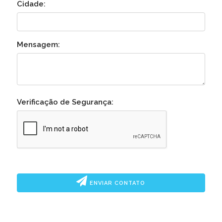
Cidade:
Mensagem:
Verificação de Segurança:
ENVIAR CONTATO