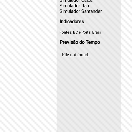
Simulador Caixa
Simulador Itaú
Simulador Santander
Indicadores
Fontes:
BC
e
Portal Brasil
Previsão do Tempo