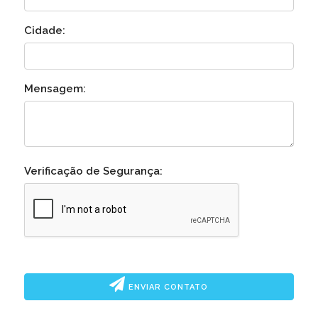
Cidade:
Mensagem:
Verificação de Segurança:
ENVIAR CONTATO