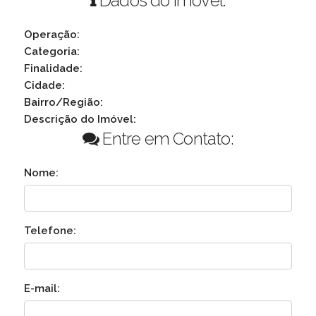
Dados do Imóvel:
Operação:
Categoria:
Finalidade:
Cidade:
Bairro/Região:
Descrição do Imóvel:
Entre em Contato:
Nome:
Telefone:
E-mail: